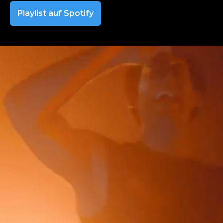
Playlist auf Spotify