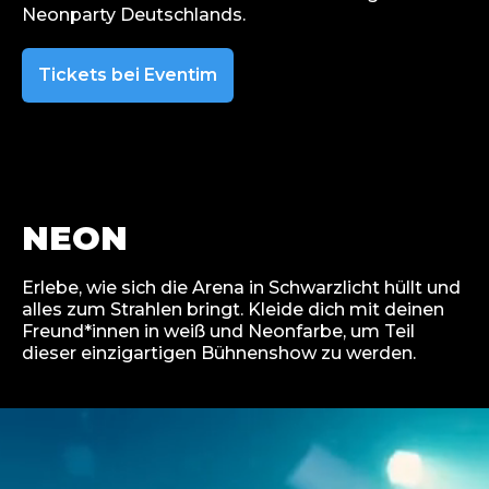
Neonparty Deutschlands.
Tickets bei Eventim
NEON
Erlebe, wie sich die Arena in Schwarzlicht hüllt und
alles zum Strahlen bringt. Kleide dich mit deinen
Freund*innen in weiß und Neonfarbe, um Teil
dieser einzigartigen Bühnenshow zu werden.