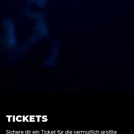
TICKETS
Sichere dir ein Ticket für die vermutlich größte