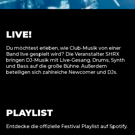
LIVE!
Du möchtest erleben, wie Club-Musik von einer
Band live gespielt wird? Die Veranstalter SHRX
bringen DJ-Musik mit Live-Gesang, Drums, Synth
und Bass auf die große Bühne. Außerdem
beteiligen sich zahlreiche Newcomer und DJs.
PLAYLIST
Entdecke die offizielle Festival Playlist auf Spotify.