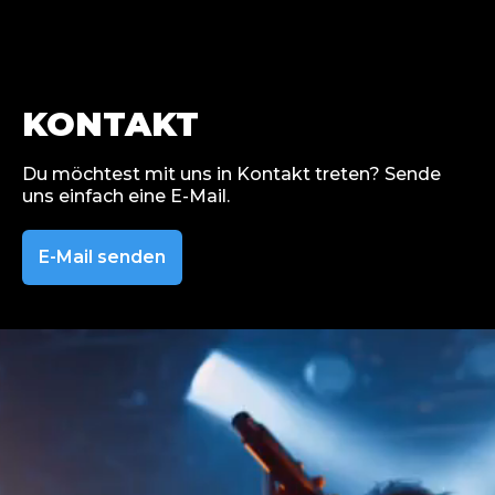
KONTAKT
Du möchtest mit uns in Kontakt treten? Sende
uns einfach eine E-Mail.
E-Mail senden