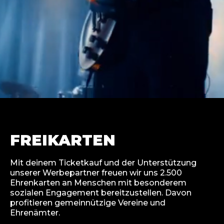
FREIKARTEN
Mit deinem Ticketkauf und der Unterstützung
unserer Werbepartner freuen wir uns 2.500
Ehrenkarten an Menschen mit besonderem
sozialen Engagement bereitzustellen. Davon
profitieren gemeinnützige Vereine und
Ehrenämter.